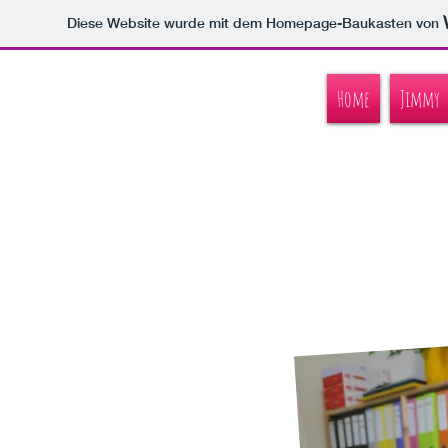
Diese Website wurde mit dem Homepage-Baukasten von
Home
Jimmy