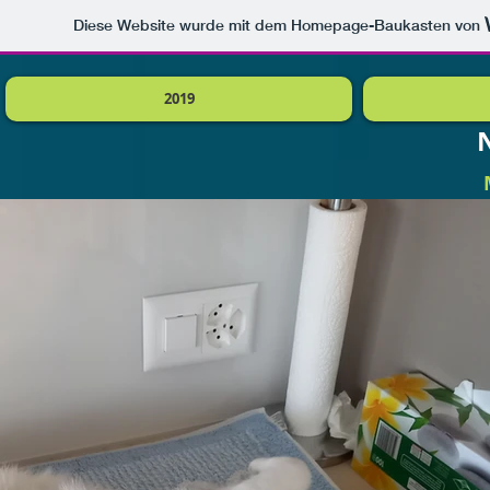
Diese Website wurde mit dem Homepage-Baukasten von
2019